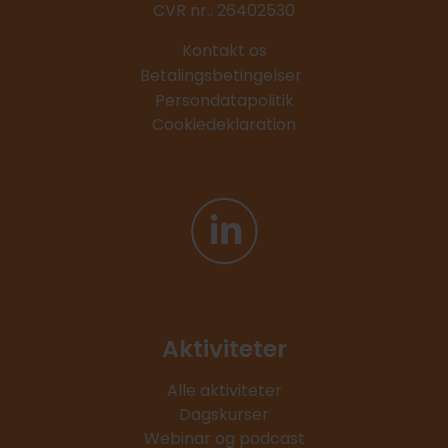
CVR nr.: 26402530
Kontakt os
Betalingsbetingelser
Persondatapolitik
Cookiedeklaration
Aktiviteter
Alle aktiviteter
Dagskurser
Webinar og podcast