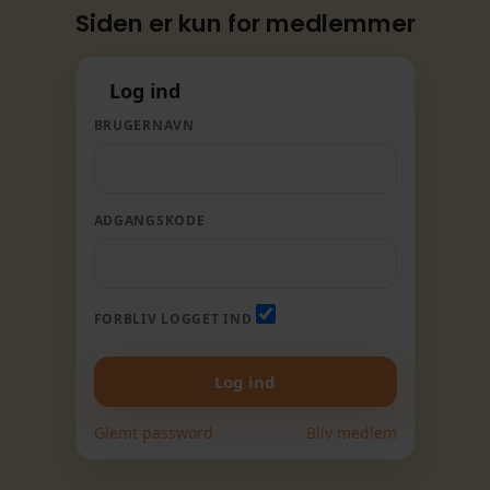
Siden er kun for medlemmer
Log ind
BRUGERNAVN
ADGANGSKODE
FORBLIV LOGGET IND
Glemt password
Bliv medlem