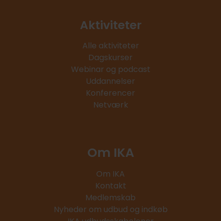
Aktiviteter
Alle aktiviteter
Dagskurser
Webinar og podcast
Uddannelser
Konferencer
Netværk
Om IKA
Om IKA
Kontakt
Medlemskab
Nyheder om udbud og indkøb