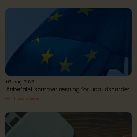
03. aug. 2026
Anbefalet sommerlæsning for udbudsnørder
Læs mere