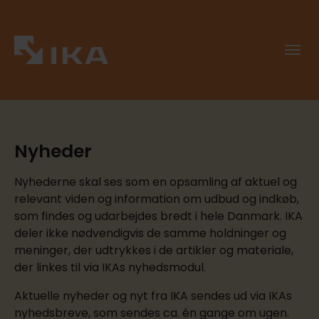
Nyheder
Nyhederne skal ses som en opsamling af aktuel og
relevant viden og information om udbud og indkøb,
som findes og udarbejdes bredt i hele Danmark. IKA
deler ikke nødvendigvis de samme holdninger og
meninger, der udtrykkes i de artikler og materiale,
der linkes til via IKAs nyhedsmodul.
Aktuelle nyheder og nyt fra IKA sendes ud via IKAs
nyhedsbreve, som sendes ca. én gange om ugen.