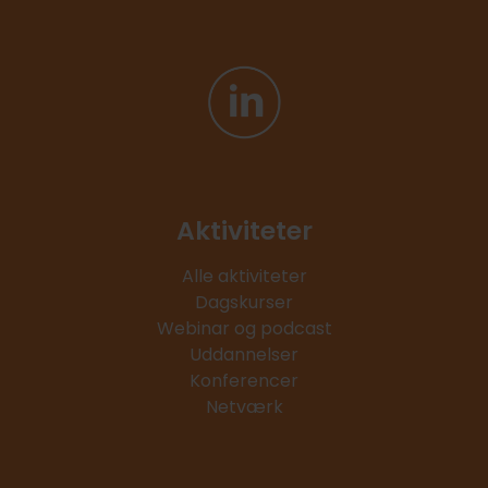
Aktiviteter
Alle aktiviteter
Dagskurser
Webinar og podcast
Uddannelser
Konferencer
Netværk