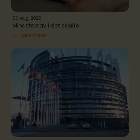
03. aug. 2026
Mindstekrav i det skjulte
Læs mere