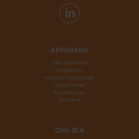
Aktiviteter
Alle aktiviteter
Dagskurser
Webinar og podcast
Uddannelser
Konferencer
Netværk
Om IKA