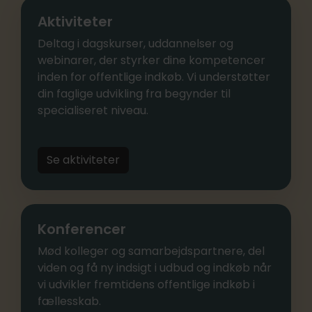
Aktiviteter
Deltag i dagskurser, uddannelser og
webinarer, der styrker dine kompetencer
inden for offentlige indkøb. Vi understøtter
din faglige udvikling fra begynder til
specialiseret niveau.
Se aktiviteter
Konferencer
Mød kolleger og samarbejdspartnere, del
viden og få ny indsigt i udbud og indkøb når
vi udvikler fremtidens offentlige indkøb i
fællesskab.