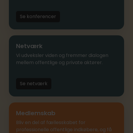
Se konferencer
Netværk
Vi udveksler viden og fremmer dialogen
mellem offentlige og private aktører.
Se netværk
Medlemskab
Bliv en del af fællesskabet for
professionelle offentlige indkøbere, og få