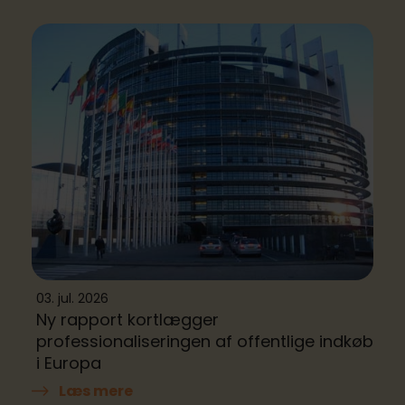
03. jul. 2026
Ny rapport kortlægger
professionaliseringen af offentlige indkøb
i Europa
Læs mere