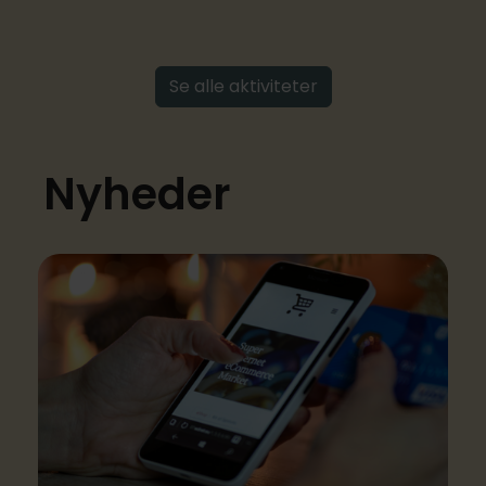
Se alle aktiviteter
Nyheder