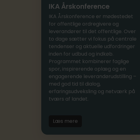
IKA Årskonference
IKA Årskonference er mødestedet
for offentlige ordregivere og
leverandører til det offentlige. Over
to dage sætter vi fokus på centrale
tendenser og aktuelle udfordringer
inden for udbud og indkøb.
Programmet kombinerer faglige
spor, inspirerende oplæg og en
engagerende leverandørudstilling –
med god tid til dialog,
erfaringsudveksling og netværk på
tværs af landet.
Læs mere