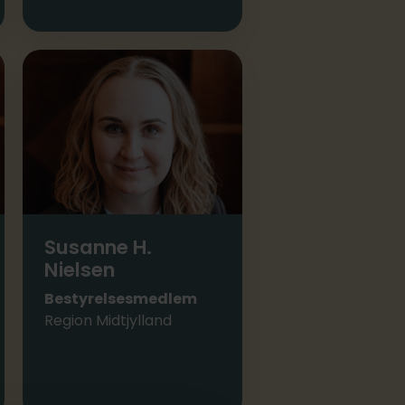
Susanne H.
Nielsen
Bestyrelsesmedlem
Region Midtjylland