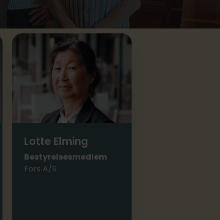
Lotte Elming
Bestyrelsesmedlem
Fors A/S