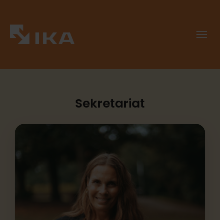
Sekretariat