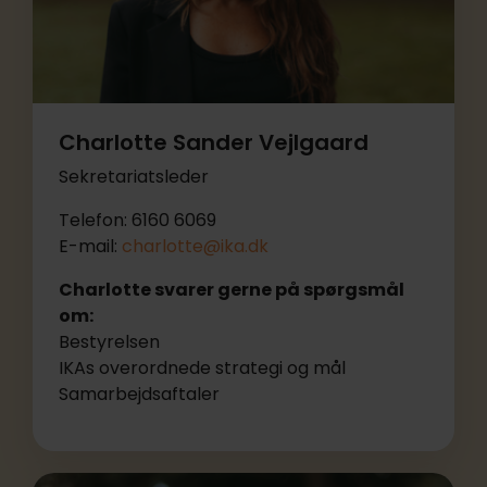
Charlotte Sander Vejlgaard
Sekretariatsleder
Telefon: 6160 6069
E-mail:
charlotte@ika.dk
Charlotte svarer gerne på spørgsmål
om:
Bestyrelsen
IKAs overordnede strategi og mål
Samarbejdsaftaler