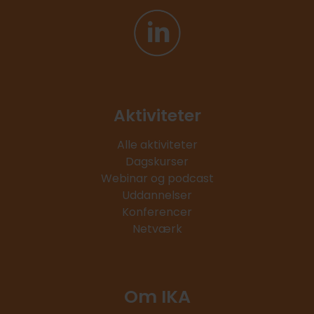
Aktiviteter
Alle aktiviteter
Dagskurser
Webinar og podcast
Uddannelser
Konferencer
Netværk
Om IKA