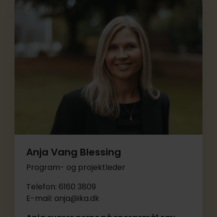
Anja Vang Blessing
Program- og projektleder
Telefon: 6160 3809
E-mail: anja@ika.dk